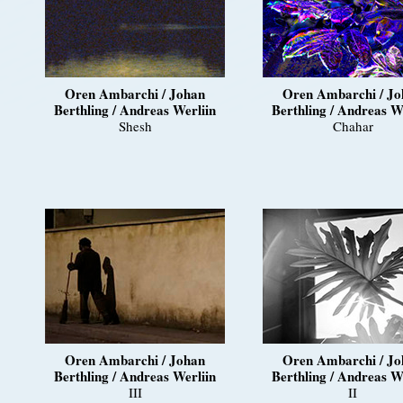
Oren Ambarchi / Johan
Oren Ambarchi / Jo
Berthling / Andreas Werliin
Berthling / Andreas W
Shesh
Chahar
Oren Ambarchi / Johan
Oren Ambarchi / Jo
Berthling / Andreas Werliin
Berthling / Andreas W
III
II