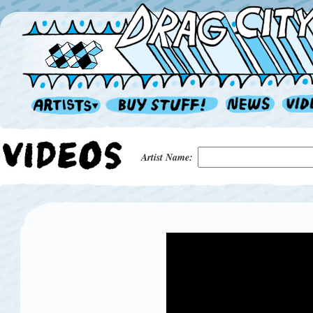
Artist Name: